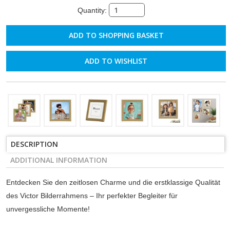
Quantity:
ADD TO WISHLIST
DESCRIPTION
ADDITIONAL INFORMATION
Entdecken Sie den zeitlosen Charme und die erstklassige Qualität
des Victor Bilderrahmens – Ihr perfekter Begleiter für
unvergessliche Momente!