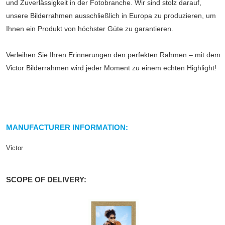
und Zuverlässigkeit in der Fotobranche. Wir sind stolz darauf,
unsere Bilderrahmen ausschließlich in Europa zu produzieren, um
Ihnen ein Produkt von höchster Güte zu garantieren.
Verleihen Sie Ihren Erinnerungen den perfekten Rahmen – mit dem
Victor Bilderrahmen wird jeder Moment zu einem echten Highlight!
MANUFACTURER INFORMATION:
Victor
SCOPE OF DELIVERY: