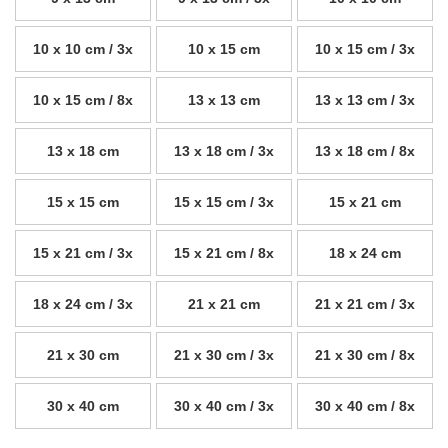
10 x 10 cm / 3x
10 x 15 cm
10 x 15 cm / 3x
10 x 15 cm / 8x
13 x 13 cm
13 x 13 cm / 3x
13 x 18 cm
13 x 18 cm / 3x
13 x 18 cm / 8x
15 x 15 cm
15 x 15 cm / 3x
15 x 21 cm
15 x 21 cm / 3x
15 x 21 cm / 8x
18 x 24 cm
18 x 24 cm / 3x
21 x 21 cm
21 x 21 cm / 3x
21 x 30 cm
21 x 30 cm / 3x
21 x 30 cm / 8x
30 x 40 cm
30 x 40 cm / 3x
30 x 40 cm / 8x