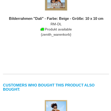
Bilderrahmen "Dali" - Farbe: Beige - Größe: 10 x 10 cm
RM-DL
Produkt available
{zenith_warenkorb}
CUSTOMERS WHO BOUGHT THIS PRODUCT ALSO
BOUGHT: