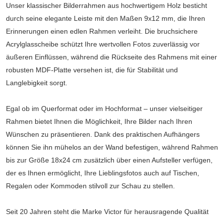
Unser klassischer Bilderrahmen aus hochwertigem Holz besticht
durch seine elegante Leiste mit den Maßen 9x12 mm, die Ihren
Erinnerungen einen edlen Rahmen verleiht. Die bruchsichere
Acrylglasscheibe schützt Ihre wertvollen Fotos zuverlässig vor
äußeren Einflüssen, während die Rückseite des Rahmens mit einer
robusten MDF-Platte versehen ist, die für Stabilität und
Langlebigkeit sorgt.
Egal ob im Querformat oder im Hochformat – unser vielseitiger
Rahmen bietet Ihnen die Möglichkeit, Ihre Bilder nach Ihren
Wünschen zu präsentieren. Dank des praktischen Aufhängers
können Sie ihn mühelos an der Wand befestigen, während Rahmen
bis zur Größe 18x24 cm zusätzlich über einen Aufsteller verfügen,
der es Ihnen ermöglicht, Ihre Lieblingsfotos auch auf Tischen,
Regalen oder Kommoden stilvoll zur Schau zu stellen.
Seit 20 Jahren steht die Marke Victor für herausragende Qualität