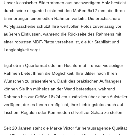
Unser klassischer Bilderrahmen aus hochwertigem Holz besticht
durch seine elegante Leiste mit den Maßen 9x12 mm, die Ihren
Erinnerungen einen edlen Rahmen verleiht. Die bruchsichere
Acrylglasscheibe schützt Ihre wertvollen Fotos zuverlässig vor
äußeren Einflüssen, während die Rückseite des Rahmens mit
einer robusten MDF-Platte versehen ist, die für Stabilität und
Langlebigkeit sorgt.
Egal ob im Querformat oder im Hochformat – unser vielseitiger
Rahmen bietet Ihnen die Möglichkeit, Ihre Bilder nach Ihren
Wünschen zu präsentieren. Dank des praktischen Aufhängers
können Sie ihn mühelos an der Wand befestigen, während
Rahmen bis zur Größe 18x24 cm zusätzlich über einen Aufsteller
verfügen, der es Ihnen ermöglicht, Ihre Lieblingsfotos auch auf
Tischen, Regalen oder Kommoden stilvoll zur Schau zu stellen.
Seit 20 Jahren steht die Marke Victor für herausragende Qualität