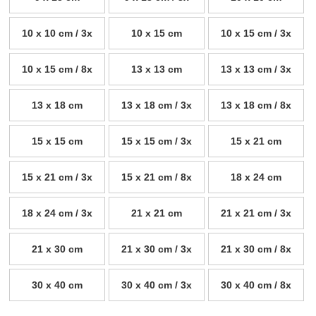
10 x 10 cm / 3x
10 x 15 cm
10 x 15 cm / 3x
10 x 15 cm / 8x
13 x 13 cm
13 x 13 cm / 3x
13 x 18 cm
13 x 18 cm / 3x
13 x 18 cm / 8x
15 x 15 cm
15 x 15 cm / 3x
15 x 21 cm
15 x 21 cm / 3x
15 x 21 cm / 8x
18 x 24 cm
18 x 24 cm / 3x
21 x 21 cm
21 x 21 cm / 3x
21 x 30 cm
21 x 30 cm / 3x
21 x 30 cm / 8x
30 x 40 cm
30 x 40 cm / 3x
30 x 40 cm / 8x