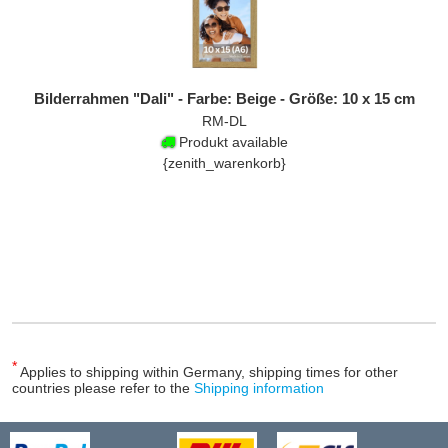
Bilderrahmen "Dali" - Farbe: Beige - Größe: 10 x 15 cm
RM-DL
Produkt available
{zenith_warenkorb}
*
Applies to shipping within Germany, shipping times for other
countries please refer to the
Shipping information