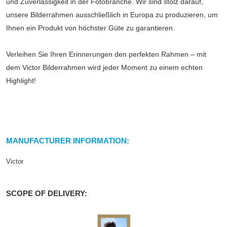
und Zuverlässigkeit in der Fotobranche. Wir sind stolz darauf,
unsere Bilderrahmen ausschließlich in Europa zu produzieren, um
Ihnen ein Produkt von höchster Güte zu garantieren.
Verleihen Sie Ihren Erinnerungen den perfekten Rahmen – mit
dem Victor Bilderrahmen wird jeder Moment zu einem echten
Highlight!
MANUFACTURER INFORMATION:
Victor
SCOPE OF DELIVERY: