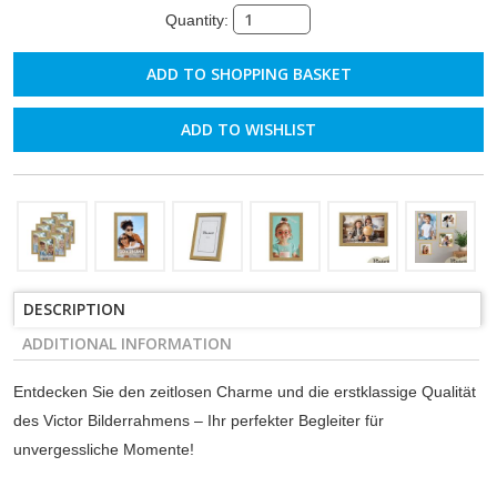
Quantity:
ADD TO WISHLIST
DESCRIPTION
ADDITIONAL INFORMATION
Entdecken Sie den zeitlosen Charme und die erstklassige Qualität
des Victor Bilderrahmens – Ihr perfekter Begleiter für
unvergessliche Momente!