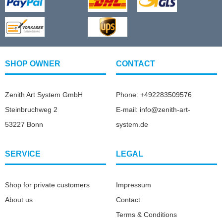
SHOP OWNER
CONTACT
Zenith Art System GmbH
Phone: +492283509576
Steinbruchweg 2
E-mail: info@zenith-art-
53227 Bonn
system.de
SERVICE
LEGAL
Shop for private customers
Impressum
About us
Contact
Terms & Conditions