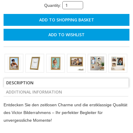
Quantity:
ADD TO WISHLIST
DESCRIPTION
ADDITIONAL INFORMATION
Entdecken Sie den zeitlosen Charme und die erstklassige Qualität
des Victor Bilderrahmens – Ihr perfekter Begleiter für
unvergessliche Momente!