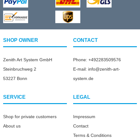
SHOP OWNER
CONTACT
Zenith Art System GmbH
Phone: +492283509576
Steinbruchweg 2
E-mail: info@zenith-art-
53227 Bonn
system.de
SERVICE
LEGAL
Shop for private customers
Impressum
About us
Contact
Terms & Conditions