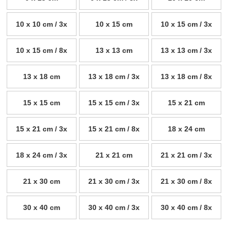
10 x 10 cm / 3x
10 x 15 cm
10 x 15 cm / 3x
10 x 15 cm / 8x
13 x 13 cm
13 x 13 cm / 3x
13 x 18 cm
13 x 18 cm / 3x
13 x 18 cm / 8x
15 x 15 cm
15 x 15 cm / 3x
15 x 21 cm
15 x 21 cm / 3x
15 x 21 cm / 8x
18 x 24 cm
18 x 24 cm / 3x
21 x 21 cm
21 x 21 cm / 3x
21 x 30 cm
21 x 30 cm / 3x
21 x 30 cm / 8x
30 x 40 cm
30 x 40 cm / 3x
30 x 40 cm / 8x