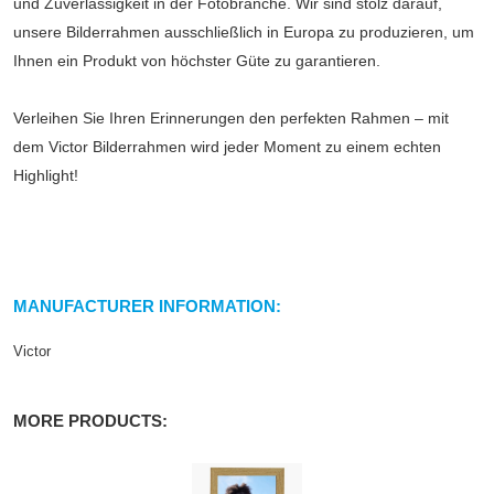
und Zuverlässigkeit in der Fotobranche. Wir sind stolz darauf,
unsere Bilderrahmen ausschließlich in Europa zu produzieren, um
Ihnen ein Produkt von höchster Güte zu garantieren.
Verleihen Sie Ihren Erinnerungen den perfekten Rahmen – mit
dem Victor Bilderrahmen wird jeder Moment zu einem echten
Highlight!
MANUFACTURER INFORMATION:
Victor
MORE PRODUCTS: