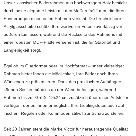
Unser klassischer Bilderrahmen aus hochwertigem Holz besticht
durch seine elegante Leiste mit den Maßen 9x12 mm, die Ihren
Erinnerungen einen edlen Rahmen verleiht. Die bruchsichere
Acrylglasscheibe schützt Ihre wertvollen Fotos zuverlässig vor
äußeren Einflüssen, während die Rückseite des Rahmens mit
einer robusten MDF-Platte versehen ist, die für Stabilität und
Langlebigkeit sorgt.
Egal ob im Querformat oder im Hochformat – unser vielseitiger
Rahmen bietet Ihnen die Möglichkeit, Ihre Bilder nach Ihren
Wünschen zu präsentieren. Dank des praktischen Aufhängers
können Sie ihn mühelos an der Wand befestigen, während
Rahmen bis zur Größe 18x24 cm zusätzlich über einen Aufsteller
verfügen, der es Ihnen ermöglicht, Ihre Lieblingsfotos auch auf
Tischen, Regalen oder Kommoden stilvoll zur Schau zu stellen.
Seit 20 Jahren steht die Marke Victor für herausragende Qualität