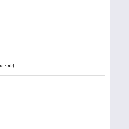
enkorb}