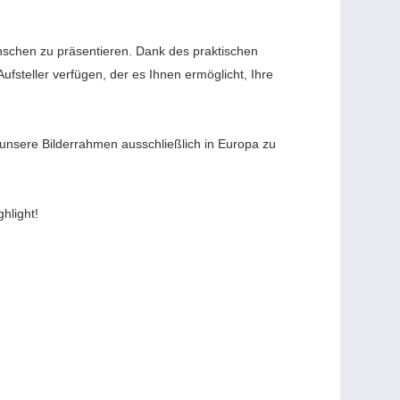
ünschen zu präsentieren. Dank des praktischen
steller verfügen, der es Ihnen ermöglicht, Ihre
, unsere Bilderrahmen ausschließlich in Europa zu
hlight!