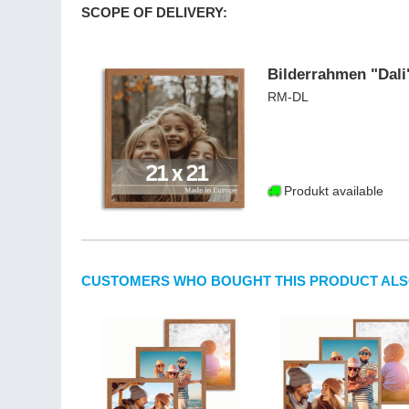
SCOPE OF DELIVERY:
Bilderrahmen "Dali"
RM-DL
Produkt available
CUSTOMERS WHO BOUGHT THIS PRODUCT ALS