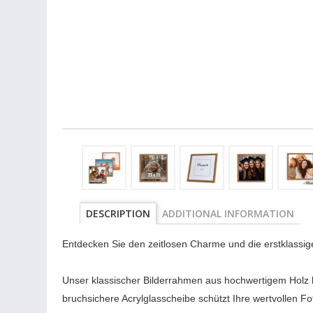
DESCRIPTION
ADDITIONAL INFORMATION
Entdecken Sie den zeitlosen Charme und die erstklassige
Unser klassischer Bilderrahmen aus hochwertigem Holz 
bruchsichere Acrylglasscheibe schützt Ihre wertvollen F