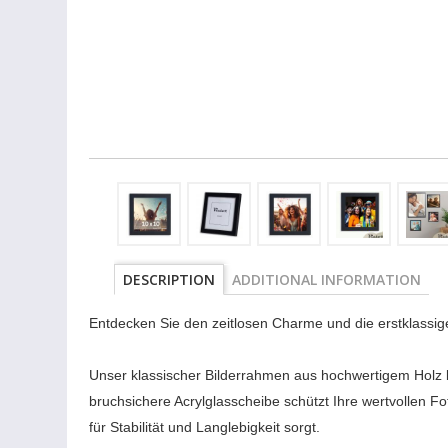
DESCRIPTION
ADDITIONAL INFORMATION
Entdecken Sie den zeitlosen Charme und die erstklassige
Unser klassischer Bilderrahmen aus hochwertigem Holz 
bruchsichere Acrylglasscheibe schützt Ihre wertvollen F
für Stabilität und Langlebigkeit sorgt.