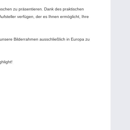
ünschen zu präsentieren. Dank des praktischen
steller verfügen, der es Ihnen ermöglicht, Ihre
, unsere Bilderrahmen ausschließlich in Europa zu
hlight!