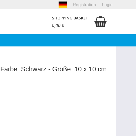
Registration
Login
SHOPPING BASKET
0,00 €
- Farbe: Schwarz - Größe: 10 x 10 cm