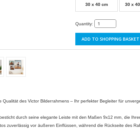
30 x 40 cm
30 x 40
Quantity:
 Qualität des Victor Bilderrahmens – Ihr perfekter Begleiter für unver
besticht durch seine elegante Leiste mit den Maßen 9x12 mm, die Ihre
otos zuverlässig vor äußeren Einflüssen, während die Rückseite des Ra