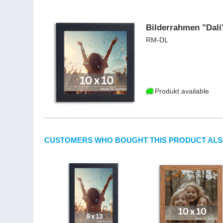
Bilderrahmen "Dali
RM-DL
Produkt available
CUSTOMERS WHO BOUGHT THIS PRODUCT ALS