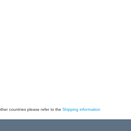
ther countries please refer to the
Shipping information