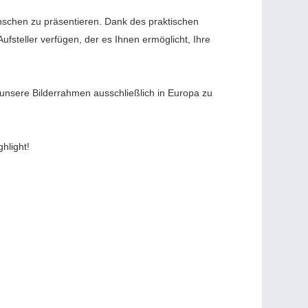
ünschen zu präsentieren. Dank des praktischen
steller verfügen, der es Ihnen ermöglicht, Ihre
, unsere Bilderrahmen ausschließlich in Europa zu
hlight!