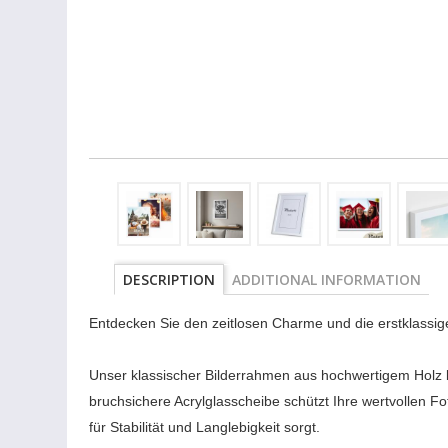
DESCRIPTION
ADDITIONAL INFORMATION
Entdecken Sie den zeitlosen Charme und die erstklassige
Unser klassischer Bilderrahmen aus hochwertigem Holz 
bruchsichere Acrylglasscheibe schützt Ihre wertvollen F
für Stabilität und Langlebigkeit sorgt.