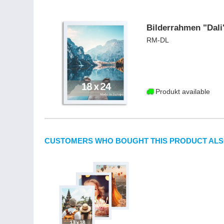
Bilderrahmen "Dali"
RM-DL
Produkt available
CUSTOMERS WHO BOUGHT THIS PRODUCT ALS