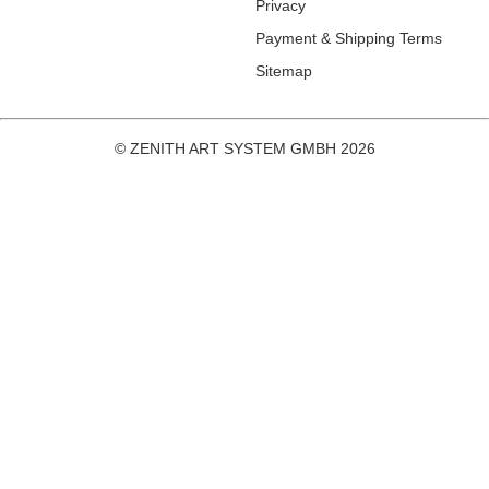
Privacy
Payment & Shipping Terms
Sitemap
© ZENITH ART SYSTEM GMBH 2026