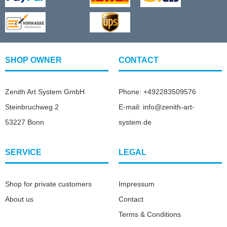
SHOP OWNER
CONTACT
Zenith Art System GmbH
Phone: +492283509576
Steinbruchweg 2
E-mail: info@zenith-art-
53227 Bonn
system.de
SERVICE
LEGAL
Shop for private customers
Impressum
About us
Contact
Terms & Conditions