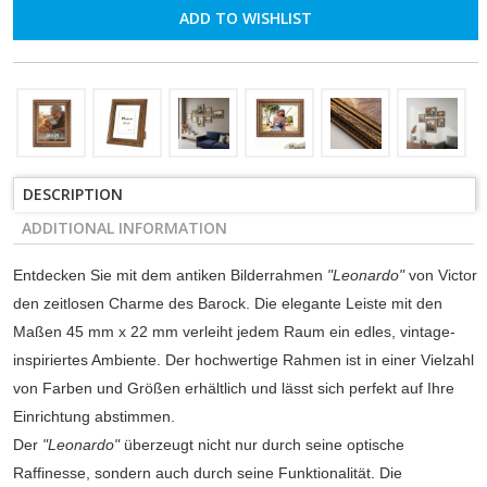
ADD TO WISHLIST
DESCRIPTION
ADDITIONAL INFORMATION
Entdecken Sie mit dem antiken Bilderrahmen
"Leonardo"
von Victor
den zeitlosen Charme des Barock. Die elegante Leiste mit den
Maßen 45 mm x 22 mm verleiht jedem Raum ein edles, vintage-
inspiriertes Ambiente. Der hochwertige Rahmen ist in einer Vielzahl
von Farben und Größen erhältlich und lässt sich perfekt auf Ihre
Einrichtung abstimmen.
Der
"Leonardo"
überzeugt nicht nur durch seine optische
Raffinesse, sondern auch durch seine Funktionalität. Die