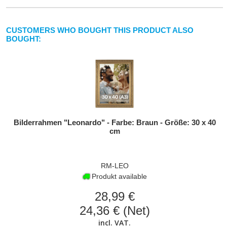
CUSTOMERS WHO BOUGHT THIS PRODUCT ALSO
BOUGHT:
Bilderrahmen "Leonardo" - Farbe: Braun - Größe: 30 x 40
cm
RM-LEO
Produkt available
28,99 €
24,36 € (Net)
incl. VAT.