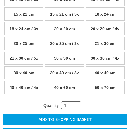
15 x 21 cm
15 x 21 cm / 5x
18 x 24 cm
18 x 24 cm / 3x
20 x 20 cm
20 x 20 cm / 4x
20 x 25 cm
20 x 25 cm / 3x
21 x 30 cm
21 x 30 cm / 5x
30 x 30 cm
30 x 30 cm / 4x
30 x 40 cm
30 x 40 cm / 3x
40 x 40 cm
40 x 40 cm / 4x
40 x 60 cm
50 x 70 cm
Quantity: