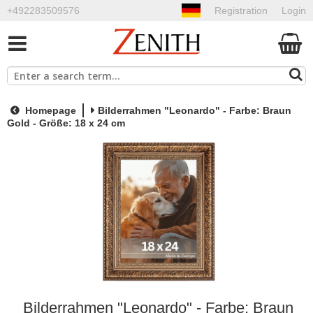
+492283509576
Registration
Login
Homepage
Bilderrahmen "Leonardo" - Farbe: Braun
Gold - Größe: 18 x 24 cm
Bilderrahmen "Leonardo" - Farbe: Braun