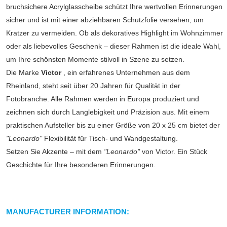
bruchsichere Acrylglasscheibe schützt Ihre wertvollen Erinnerungen
sicher und ist mit einer abziehbaren Schutzfolie versehen, um
Kratzer zu vermeiden. Ob als dekoratives Highlight im Wohnzimmer
oder als liebevolles Geschenk – dieser Rahmen ist die ideale Wahl,
um Ihre schönsten Momente stilvoll in Szene zu setzen.
Die Marke
Victor
, ein erfahrenes Unternehmen aus dem
Rheinland, steht seit über 20 Jahren für Qualität in der
Fotobranche. Alle Rahmen werden in Europa produziert und
zeichnen sich durch Langlebigkeit und Präzision aus. Mit einem
praktischen Aufsteller bis zu einer Größe von 20 x 25 cm bietet der
"Leonardo"
Flexibilität für Tisch- und Wandgestaltung.
Setzen Sie Akzente – mit dem
"Leonardo"
von Victor. Ein Stück
Geschichte für Ihre besonderen Erinnerungen.
MANUFACTURER INFORMATION: