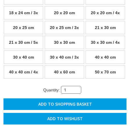
18 x 24 cm / 3x
20 x 20 cm
20 x 20 cm / 4x
20 x 25 cm
20 x 25 cm / 3x
21 x 30 cm
21 x 30 cm / 5x
30 x 30 cm
30 x 30 cm / 4x
30 x 40 cm
30 x 40 cm / 3x
40 x 40 cm
40 x 40 cm / 4x
40 x 60 cm
50 x 70 cm
Quantity:
ADD TO WISHLIST