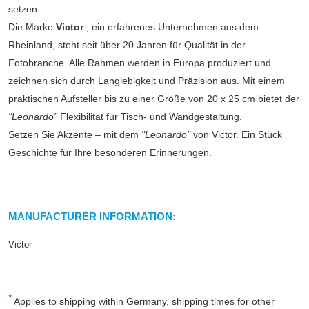
setzen.
Die Marke
Victor
, ein erfahrenes Unternehmen aus dem
Rheinland, steht seit über 20 Jahren für Qualität in der
Fotobranche. Alle Rahmen werden in Europa produziert und
zeichnen sich durch Langlebigkeit und Präzision aus. Mit einem
praktischen Aufsteller bis zu einer Größe von 20 x 25 cm bietet der
"Leonardo"
Flexibilität für Tisch- und Wandgestaltung.
Setzen Sie Akzente – mit dem
"Leonardo"
von Victor. Ein Stück
Geschichte für Ihre besonderen Erinnerungen.
MANUFACTURER INFORMATION:
Victor
*
Applies to shipping within Germany, shipping times for other