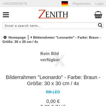
+492283509576
Registration
Login
Homepage
Bilderrahmen "Leonardo" - Farbe: Braun -
Größe: 30 x 30 cm / 4x
Bilderrahmen "Leonardo" - Farbe: Braun -
Größe: 30 x 30 cm / 4x
RM-LEO
0,00 €