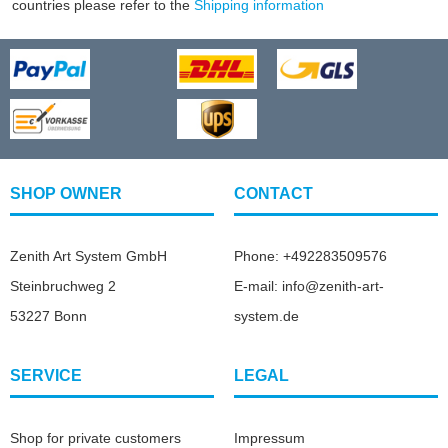
countries please refer to the
Shipping information
SHOP OWNER
CONTACT
Zenith Art System GmbH
Phone: +492283509576
Steinbruchweg 2
E-mail: info@zenith-art-
53227 Bonn
system.de
SERVICE
LEGAL
Shop for private customers
Impressum