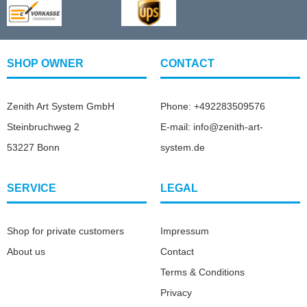
SHOP OWNER
CONTACT
Zenith Art System GmbH
Phone: +492283509576
Steinbruchweg 2
E-mail: info@zenith-art-
53227 Bonn
system.de
SERVICE
LEGAL
Shop for private customers
Impressum
About us
Contact
Terms & Conditions
Privacy