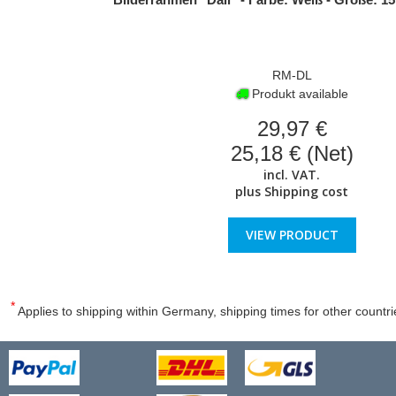
RM-DL
Produkt available
29,97 €
25,18 € (Net)
incl. VAT.
plus
Shipping cost
VIEW PRODUCT
*
Applies to shipping within Germany, shipping times for other countri