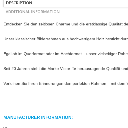
DESCRIPTION
ADDITIONAL INFORMATION
Entdecken Sie den zeitlosen Charme und die erstklassige Qualität de
Unser klassischer Bilderrahmen aus hochwertigem Holz besticht durch
Egal ob im Querformat oder im Hochformat – unser vielseitiger Rahm
Seit 20 Jahren steht die Marke Victor für herausragende Qualität un
Verleihen Sie Ihren Erinnerungen den perfekten Rahmen – mit dem V
MANUFACTURER INFORMATION: