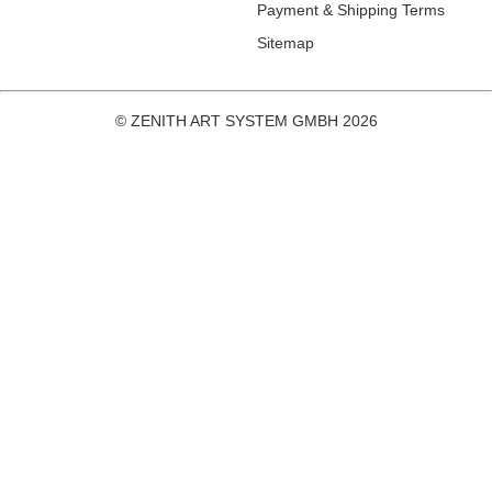
Payment & Shipping Terms
Sitemap
© ZENITH ART SYSTEM GMBH 2026