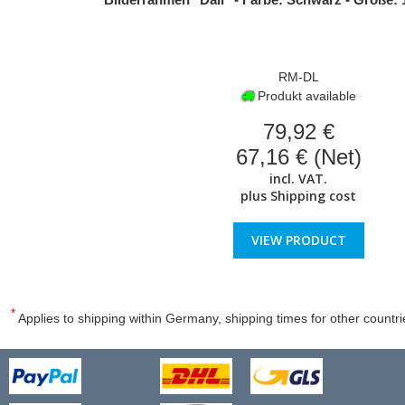
RM-DL
Produkt available
79,92 €
67,16 € (Net)
incl. VAT.
plus
Shipping cost
VIEW PRODUCT
*
Applies to shipping within Germany, shipping times for other countri