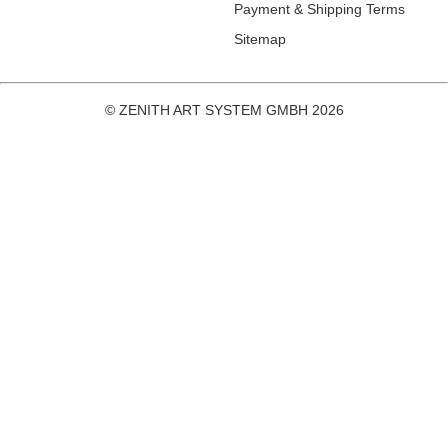
Payment & Shipping Terms
Sitemap
© ZENITH ART SYSTEM GMBH 2026