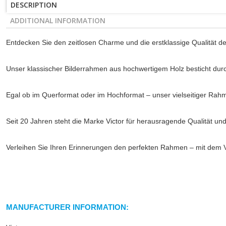
DESCRIPTION
ADDITIONAL INFORMATION
Entdecken Sie den zeitlosen Charme und die erstklassige Qualität de
Unser klassischer Bilderrahmen aus hochwertigem Holz besticht durch
Egal ob im Querformat oder im Hochformat – unser vielseitiger Rahm
Seit 20 Jahren steht die Marke Victor für herausragende Qualität un
Verleihen Sie Ihren Erinnerungen den perfekten Rahmen – mit dem V
MANUFACTURER INFORMATION: