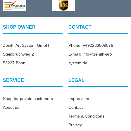
SHOP OWNER
CONTACT
Zenith Art System GmbH
Phone: +492283509576
Steinbruchweg 2
E-mail: info@zenith-art-
53227 Bonn
system.de
SERVICE
LEGAL
Shop for private customers
Impressum
About us
Contact
Terms & Conditions
Privacy